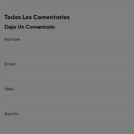
Todos Los Comentarios
Deja Un Comentario
Nombre:
Email:
Web:
Asunto: