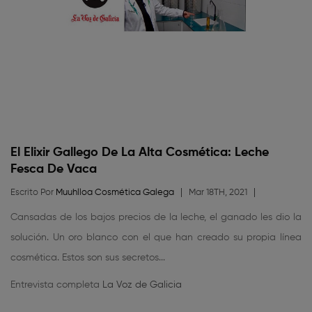
El Elixir Gallego De La Alta Cosmética: Leche
Fesca De Vaca
Escrito Por
Muuhlloa Cosmética Galega
Mar 18TH, 2021
Cansadas de los bajos precios de la leche, el ganado les dio la
solución. Un oro blanco con el que han creado su propia línea
cosmética. Estos son sus secretos...
Entrevista completa
La Voz de Galicia