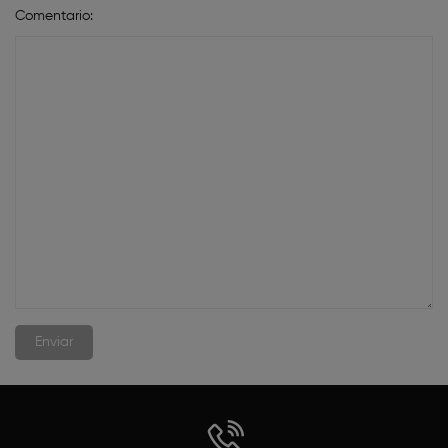
Comentario: