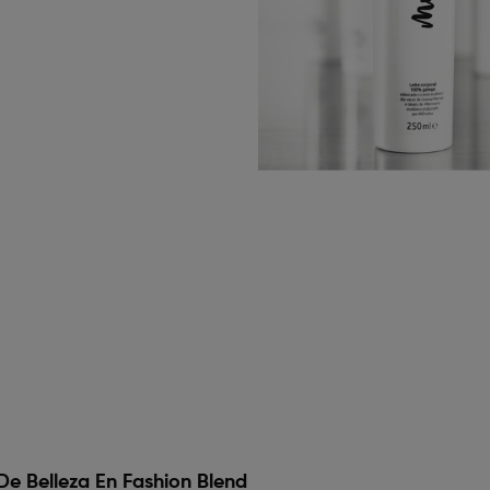
De Belleza En Fashion Blend