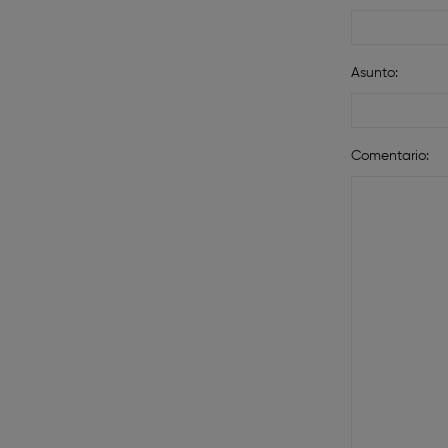
Asunto:
Comentario: