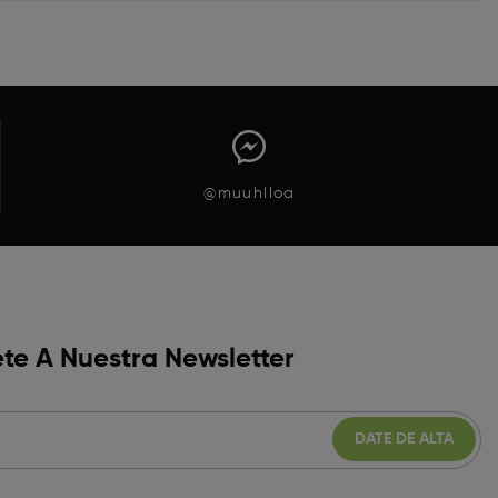
@muuhlloa
te A Nuestra Newsletter