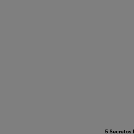
5 Secretos 