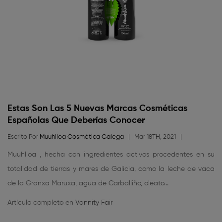
Estas Son Las 5 Nuevas Marcas Cosméticas
Españolas Que Deberías Conocer
Escrito Por
Muuhlloa Cosmética Galega
Mar 18TH, 2021
Muuhlloa , hecha con ingredientes activos procedentes en su
totalidad de tierras y mares de Galicia, como la leche de vaca
de la Granxa Maruxa, agua de Carballiño, oleato...
Artículo completo en
Vannity Fair