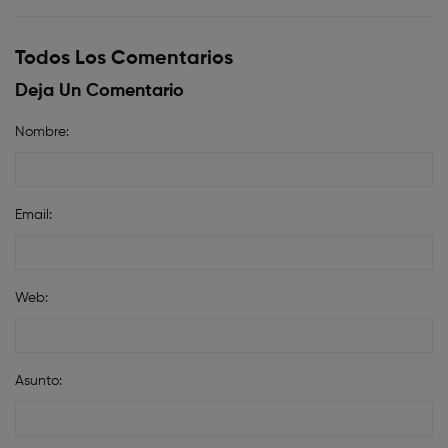
Todos Los Comentarios
Deja Un Comentario
Nombre:
Email:
Web:
Asunto: