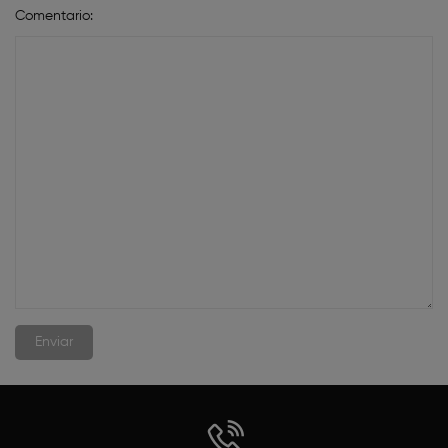
Comentario: