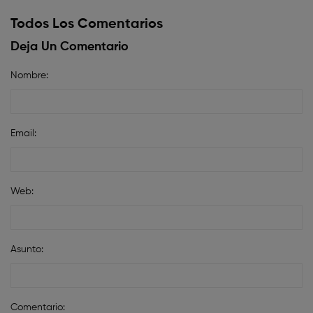
Todos Los Comentarios
Deja Un Comentario
Nombre:
Email:
Web:
Asunto:
Comentario: