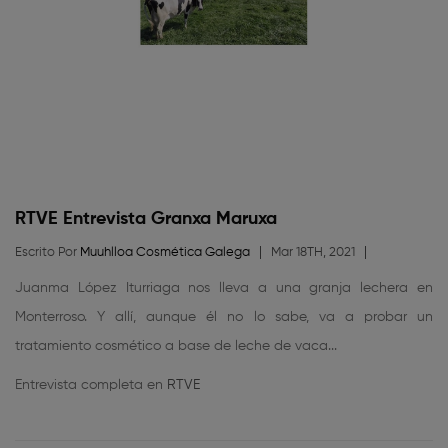
RTVE Entrevista Granxa Maruxa
Escrito Por
Muuhlloa Cosmética Galega
Mar 18TH, 2021
Juanma López Iturriaga nos lleva a una granja lechera en
Monterroso. Y allí, aunque él no lo sabe, va a probar un
tratamiento cosmético a base de leche de vaca...
Entrevista completa en
RTVE