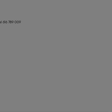
l 616 789 009