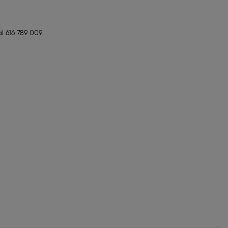
l 616 789 009