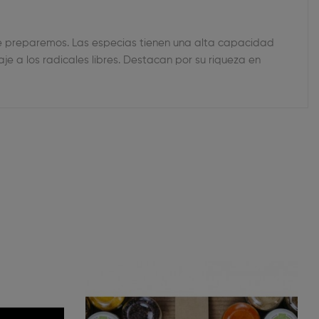
e preparemos. Las especias tienen una alta capacidad
je a los radicales libres. Destacan por su riqueza en