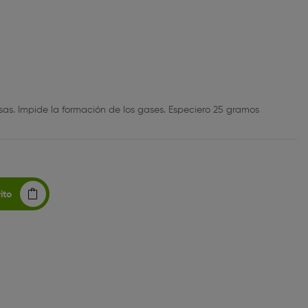
sas. Impide la formación de los gases. Especiero 25 gramos
ito