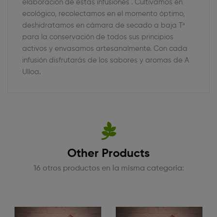
elaboración de estas infusiones . Cultivamos en
ecológico, recolectamos en el momento óptimo,
deshidratamos en cámara de secado a baja Tª
para la conservación de todos sus principios
activos y envasamos artesanalmente. Con cada
infusión disfrutarás de los sabores y aromas de A
Ulloa.
Other Products
16 otros productos en la misma categoría: