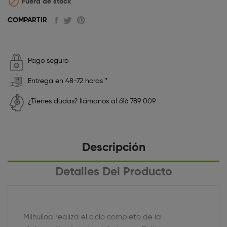

Fuera de stock
COMPARTIR
Pago seguro
Entrega en 48-72 horas *
¿Tienes dudas? llámanos al 616 789 009
Descripción
Detalles Del Producto
Milhulloa realiza el ciclo completo de la