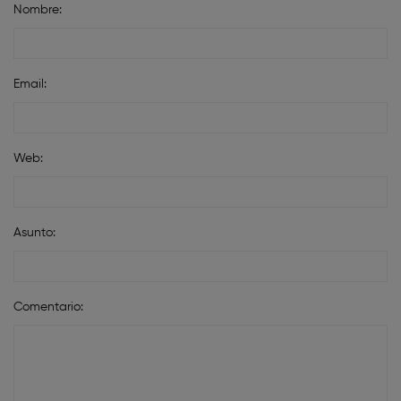
Nombre:
Email:
Web:
Asunto:
Comentario: