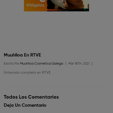
Muuhlloa En RTVE
Escrito Por
Muuhlloa Cosmética Galega
Mar 18TH, 2021
Entrevista completa en
RTVE
Todos Los Comentarios
Deja Un Comentario