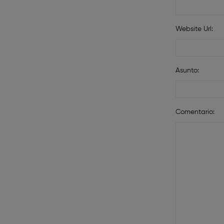
Website Url:
Asunto:
Comentario: