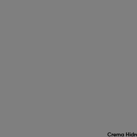
Crema Hidr