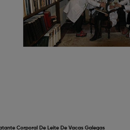
atante Corporal De Leite De Vacas Galegas