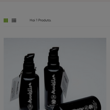
Hai 1 Produto.