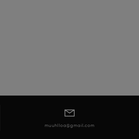
muuhlloa@gmail.com