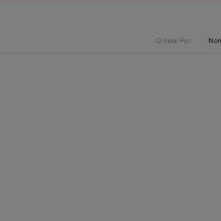
Ordear Por:
Nom