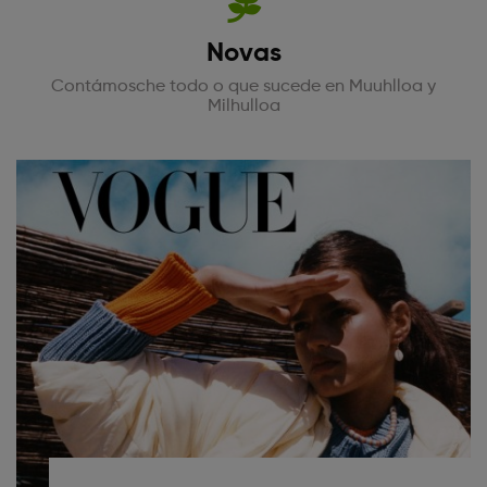
Novas
Contámosche todo o que sucede en Muuhlloa y
Milhulloa