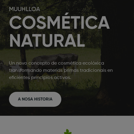
MUUHLLOA
COSMÉTICA
NATURAL
Un novo concepto de cosmética ecolóxica
transformando materias primas tradicionais en
eficientes principios activos.
A NOSA HISTORIA