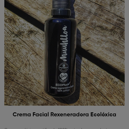
Crema Facial Rexeneradora Ecolóxica