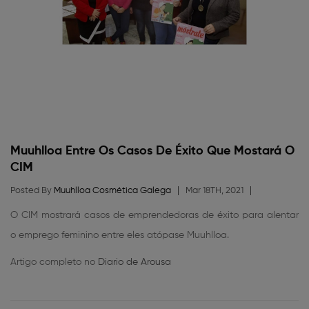
Muuhlloa Entre Os Casos De Éxito Que Mostará O
CIM
Posted By
Muuhlloa Cosmética Galega
Mar 18TH, 2021
O CIM mostrará casos de emprendedoras de éxito para alentar
o emprego feminino entre eles atópase Muuhlloa.
Artigo completo no
Diario de Arousa