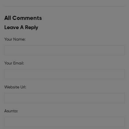
All Comments
Leave A Reply
Your Name:
Your Email:
Website Url:
Asunto: