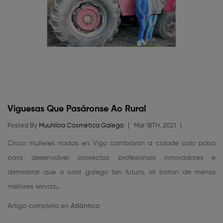
Viguesas Que Pasáronse Ao Rural
Posted By
Muuhlloa Cosmética Galega
Mar 18TH, 2021
Cinco mulleres nadas en Vigo cambiaron a cidade polo pobo
para desenvolver proxectos profesionais innovadores e
demostrar que o rural galego ten futuro, só botan de menos
mellores servizo...
Artigo completo en
Atlántico