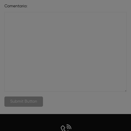
Comentario: