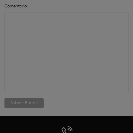
Comentario: