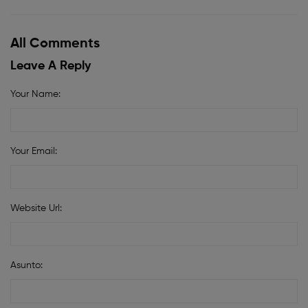
All Comments
Leave A Reply
Your Name:
Your Email:
Website Url:
Asunto: