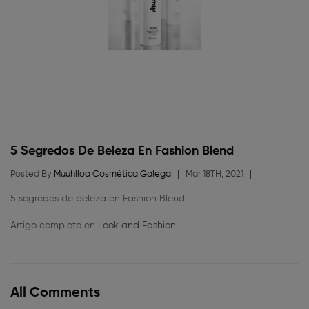
5 Segredos De Beleza En Fashion Blend
Posted By
Muuhlloa Cosmética Galega
Mar 18TH, 2021
5 segredos de beleza en Fashion Blend.
Artigo completo en
Look and Fashion
All Comments