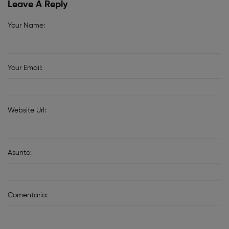
Leave A Reply
Your Name:
Your Email:
Website Url:
Asunto:
Comentario: