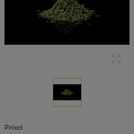
Pirixel