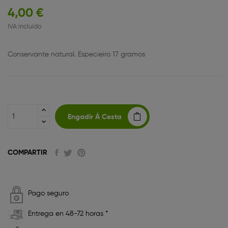
4,00 €
IVA incluido
Conservante natural. Especieiro 17 gramos
Engadir Á Cesta
COMPARTIR
Pago seguro
Entrega en 48-72 horas *