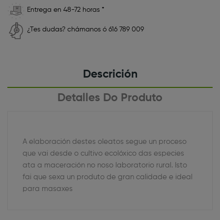
Entrega en 48-72 horas *
¿Tes dudas? chámanos ó 616 789 009
Descrición
Detalles Do Produto
A elaboración destes oleatos segue un proceso
que vai desde o cultivo ecolóxico das especies
ata a maceración no noso laboratorio rural. Isto
fai que sexa un produto de gran calidade e ideal
para masaxes