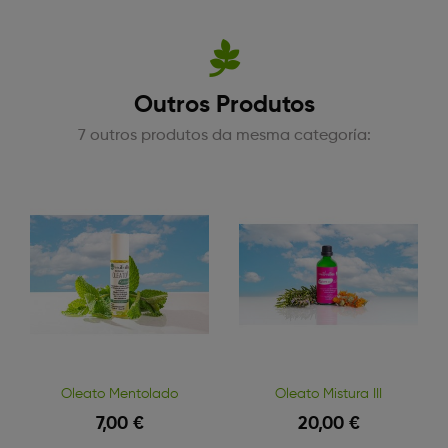
Outros Produtos
7 outros produtos da mesma categoría:
Oleato Mentolado
Oleato Mistura III
7,00 €
20,00 €