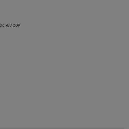
16 789 009