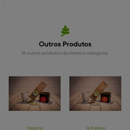
Outros Produtos
16 outros produtos da mesma categoría:
Orégano
Té Roiboos