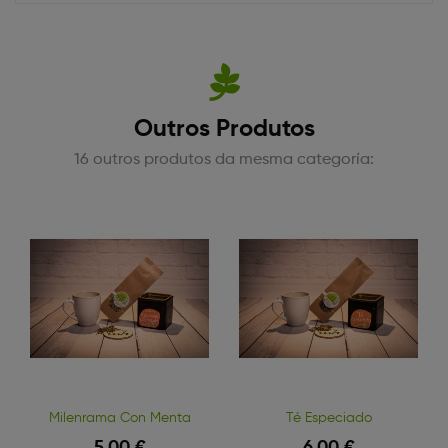
Outros Produtos
16 outros produtos da mesma categoría:
Milenrama Con Menta
Té Especiado