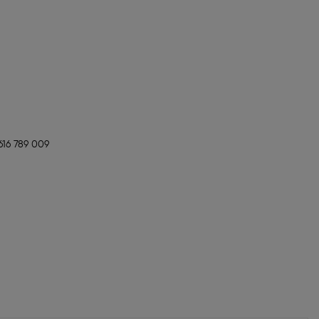
16 789 009