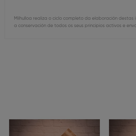
Milhulloa realiza o ciclo completo da elaboración desta
a conservación de todos os seus principios activos e e