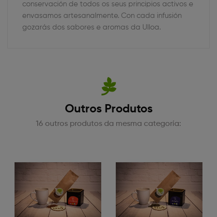
conservación de todos os seus principios activos e
envasamos artesanalmente. Con cada infusión
gozarás dos sabores e aromas da Ulloa.
Outros Produtos
16 outros produtos da mesma categoría: