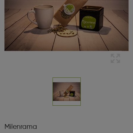
Milenrama